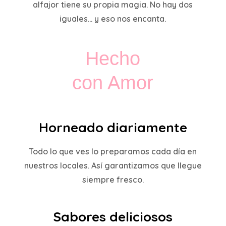
alfajor tiene su propia magia. No hay dos
iguales… y eso nos encanta.
Hecho
con Amor
Horneado diariamente
Todo lo que ves lo preparamos cada día en
nuestros locales. Así garantizamos que llegue
siempre fresco.
Sabores deliciosos