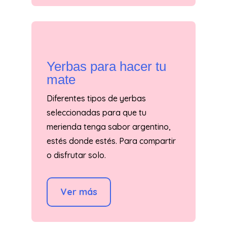
Yerbas para hacer tu
mate
Diferentes tipos de yerbas
seleccionadas para que tu
merienda tenga sabor argentino,
estés donde estés. Para compartir
o disfrutar solo.
Ver más