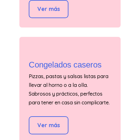
Ver más
Congelados caseros
Pizzas, pastas y salsas listas para
llevar al horno o a la olla.
Sabrosos y prácticos, perfectos
para tener en casa sin complicarte.
Ver más