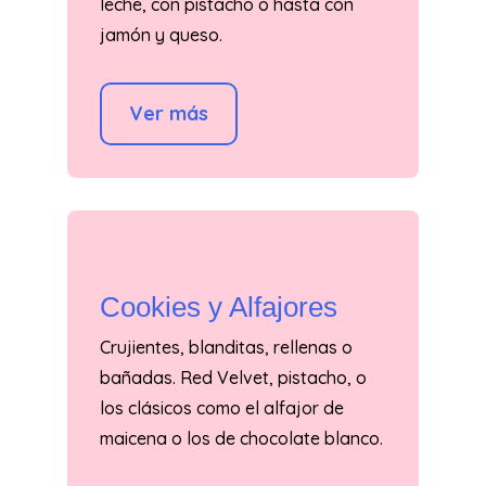
leche, con pistacho o hasta con
jamón y queso.
Ver más
Cookies y Alfajores
Crujientes, blanditas, rellenas o
bañadas. Red Velvet, pistacho, o
los clásicos como el alfajor de
maicena o los de chocolate blanco.