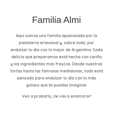
Familia Almi
Aquí somos una familia apasionada por la
pastelería artesanal y, sobre todo, por
endulzar tu día con lo mejor de Argentina. Cada
delicia que preparamos está hecha con cariño
y los ingredientes más frescos. Desde nuestras
tortas hasta las famosas medialunas, todo está
pensado para endulzar tu día con lo más
goloso que te puedas imaginar.
Ven a probarlo, ¡te vas a enamorar!