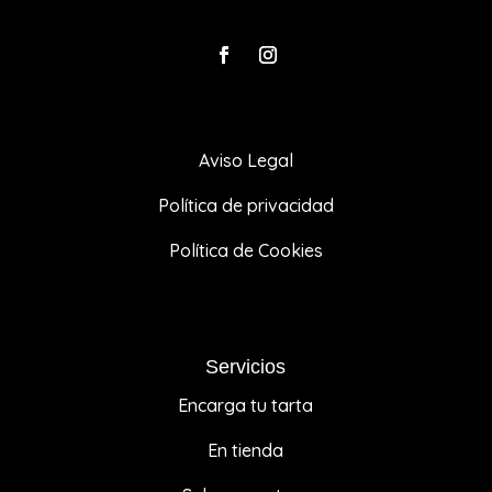
Aviso Legal
Política de privacidad
Política de Cookies
Servicios
Encarga tu tarta
En tienda