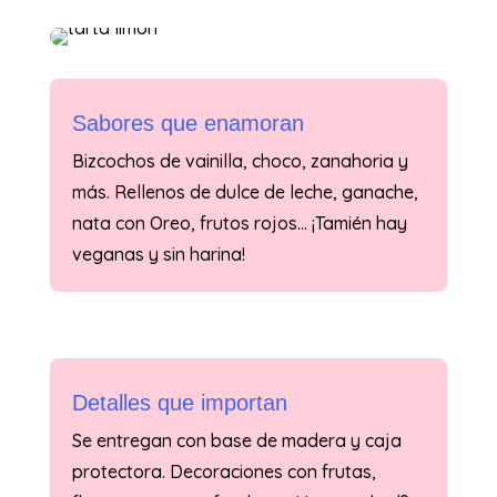
Sabores que enamoran
Bizcochos de vainilla, choco, zanahoria y
más. Rellenos de dulce de leche, ganache,
nata con Oreo, frutos rojos… ¡Tamién hay
veganas y sin harina!
Detalles que importan
Se entregan con base de madera y caja
protectora. Decoraciones con frutas,