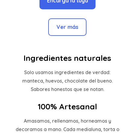
Encarga la tuya
Ver más
Ingredientes naturales
Solo usamos ingredientes de verdad:
manteca, huevos, chocolate del bueno.
Sabores honestos que se notan.
100% Artesanal
Amasamos, rellenamos, horneamos y
decoramos a mano. Cada medialuna, torta o