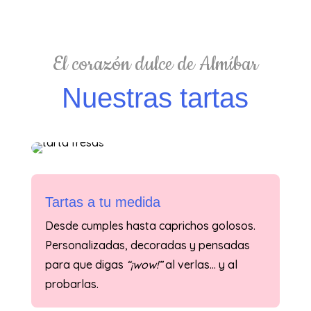
El corazón dulce de Almíbar
Nuestras tartas
Tartas a tu medida
Desde cumples hasta caprichos golosos.
Personalizadas, decoradas y pensadas
para que digas
“¡wow!”
al verlas… y al
probarlas.