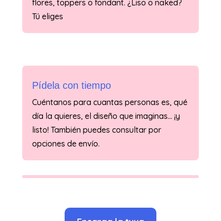
flores, toppers o fondant. ¿Liso o naked?
Tú eliges
Pídela con tiempo
Cuéntanos para cuantas personas es, qué
día la quieres, el diseño que imaginas… ¡y
listo! También puedes consultar por
opciones de envío.