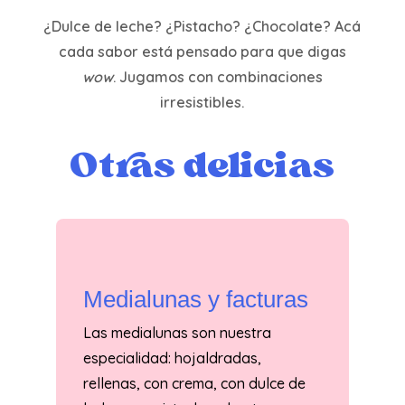
¿Dulce de leche? ¿Pistacho? ¿Chocolate? Acá
cada sabor está pensado para que digas
wow
. Jugamos con combinaciones
irresistibles.
Otras delicias
Medialunas y facturas
Las medialunas son nuestra
especialidad: hojaldradas,
rellenas, con crema, con dulce de