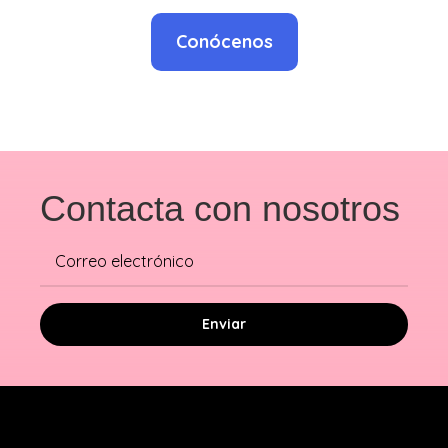
Conócenos
Contacta con nosotros
Enviar