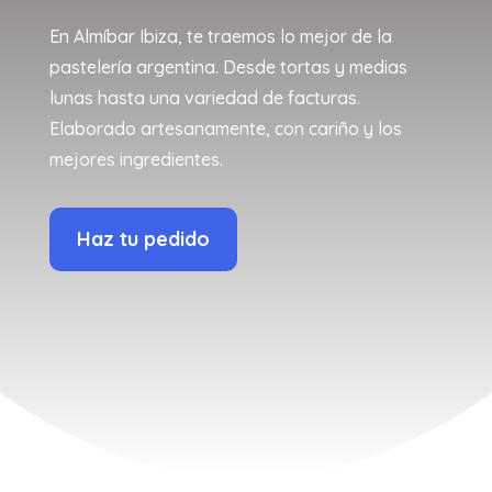
En Almíbar Ibiza, te traemos lo mejor de la
pastelería argentina. Desde tortas y medias
lunas hasta una variedad de facturas.
Elaborado artesanamente, con cariño y los
mejores ingredientes.
Haz tu pedido